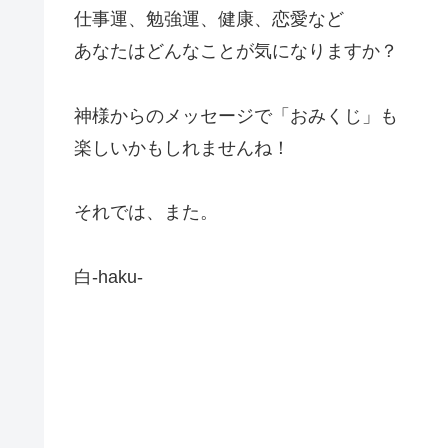
仕事運、勉強運、健康、恋愛など
あなたはどんなことが気になりますか？
神様からのメッセージで「おみくじ」も
楽しいかもしれませんね！
それでは、また。
白-haku-