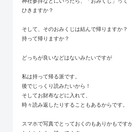
神社参拝などにいったら、「おみくじ」って
ひきますか？
そして、そのおみくじは結んで帰りますか？
持って帰りますか？
どっちが良いなどはないみたいですが
私は持って帰る派です。
後でじっくり読みたいから！
そしてお財布などに入れて、
時々読み返したりすることもあるからです。
スマホで写真でとっておくのもありかもです