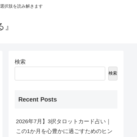
選択肢を読み解きます
る』
検索
検索
Recent Posts
2026年7月】3択タロットカード占い｜
この1か月を心豊かに過ごすためのヒン