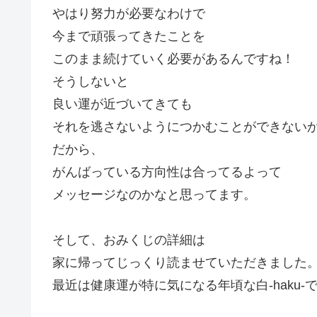
やはり努力が必要なわけで
今まで頑張ってきたことを
このまま続けていく必要があるんですね！
そうしないと
良い運が近づいてきても
それを逃さないようにつかむことができない
だから、
がんばっている方向性は合ってるよって
メッセージなのかなと思ってます。
そして、おみくじの詳細は
家に帰ってじっくり読ませていただきました
最近は健康運が特に気になる年頃な白-haku-