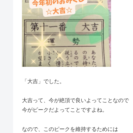
「大吉」でした。
大吉って、今が絶頂で良いよってことなので
今がピークだよってことですよね。
なので、このピークを維持するためには