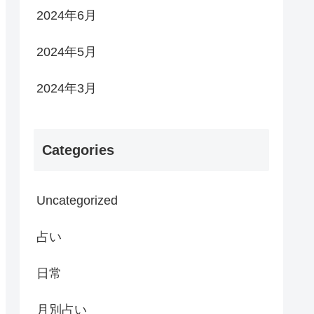
2024年6月
2024年5月
2024年3月
Categories
Uncategorized
占い
日常
月別占い