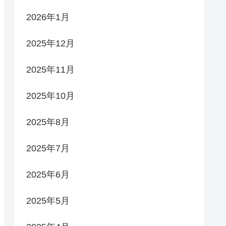
2026年1月
2025年12月
2025年11月
2025年10月
2025年8月
2025年7月
2025年6月
2025年5月