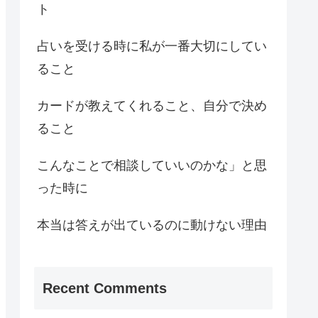
ト
占いを受ける時に私が一番大切にしてい
ること
カードが教えてくれること、自分で決め
ること
こんなことで相談していいのかな」と思
った時に
本当は答えが出ているのに動けない理由
Recent Comments