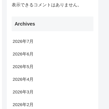
表示できるコメントはありません。
Archives
2026年7月
2026年6月
2026年5月
2026年4月
2026年3月
2026年2月