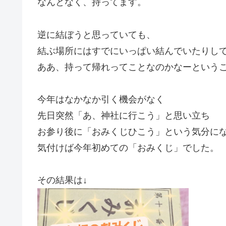
なんとなく、持ってます。
逆に結ぼうと思っていても、
結ぶ場所にはすでにいっぱい結んでいたりし
ああ、持って帰れってことなのかなーという
今年はなかなか引く機会がなく
先日突然「あ、神社に行こう」と思い立ち
お参り後に「おみくじひこう」という気分になり
気付けば今年初めての「おみくじ」でした。
その結果は↓