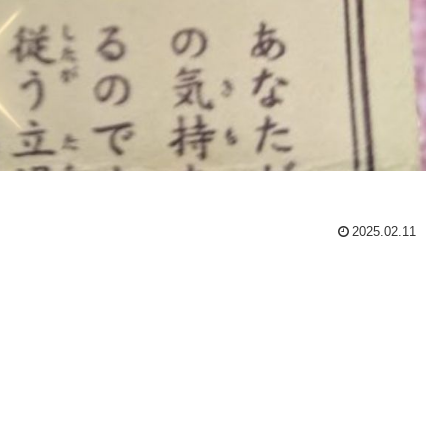
2025.02.11