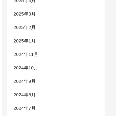
2025年4月
2025年3月
2025年2月
2025年1月
2024年11月
2024年10月
2024年9月
2024年8月
2024年7月