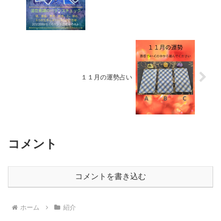
１１月の運勢占い
コメント
コメントを書き込む
ホーム
紹介