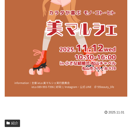
2025.11.01
紹介