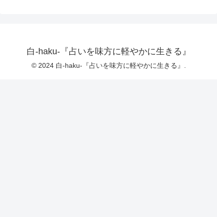
白-haku-『占いを味方に軽やかに生きる』
© 2024 白-haku-『占いを味方に軽やかに生きる』.