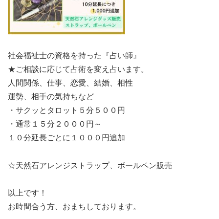
社会福祉士の資格を持った『占い師』
★ご相談に応じて占術を変え占います。
人間関係、仕事、恋愛、結婚、相性
運勢、相手の気持ちなど
・サクッとタロット５分５００円
・通常１５分２０００円～
１０分延長ごとに１０００円追加
☆天然石アレンジストラップ、ボールペン販売
以上です！
お時間合う方、おまちしております。