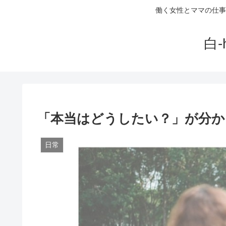
働く女性とママの仕事
白
「本当はどうしたい？」が分か
日常