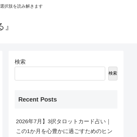
選択肢を読み解きます
る』
検索
検索
Recent Posts
2026年7月】3択タロットカード占い｜
この1か月を心豊かに過ごすためのヒン