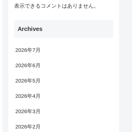
表示できるコメントはありません。
Archives
2026年7月
2026年6月
2026年5月
2026年4月
2026年3月
2026年2月