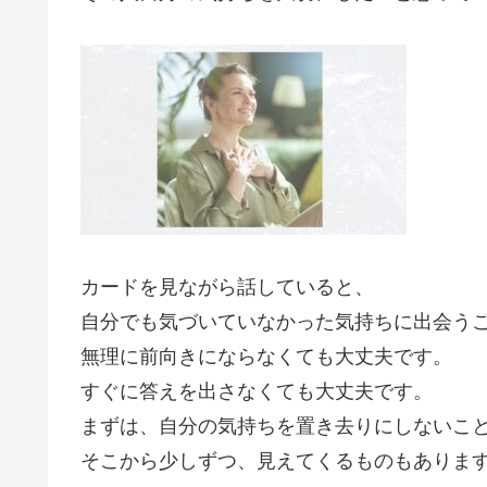
カードを見ながら話していると、
自分でも気づいていなかった気持ちに出会う
無理に前向きにならなくても大丈夫です。
すぐに答えを出さなくても大丈夫です。
まずは、自分の気持ちを置き去りにしないこ
そこから少しずつ、見えてくるものもあります