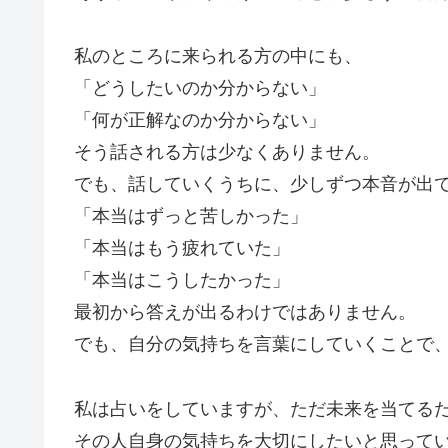
私のところに来られる方の中にも、
「どうしたいのか分からない」
「何が正解なのか分からない」
そう話される方は少なくありません。
でも、話していくうちに、少しずつ本音が出
「本当はずっと苦しかった」
「本当はもう疲れていた」
「本当はこうしたかった」
最初から答えが出るわけではありません。
でも、自分の気持ちを言葉にしていくことで
私は占いをしていますが、ただ未来を当てる
その人自身の気持ちを大切にしたいと思って