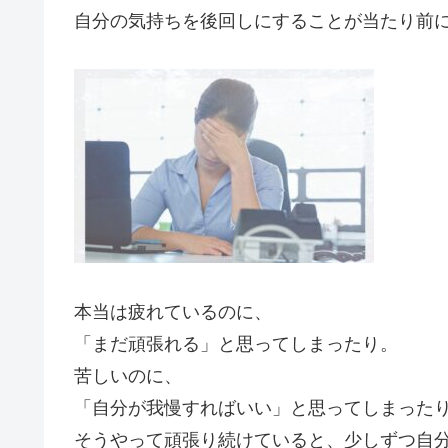
自分の気持ちを後回しにすることが当たり前
本当は疲れているのに、
「まだ頑張れる」と思ってしまったり。
苦しいのに、
「自分が我慢すればいい」と思ってしまった
そうやって頑張り続けていると、少しずつ自