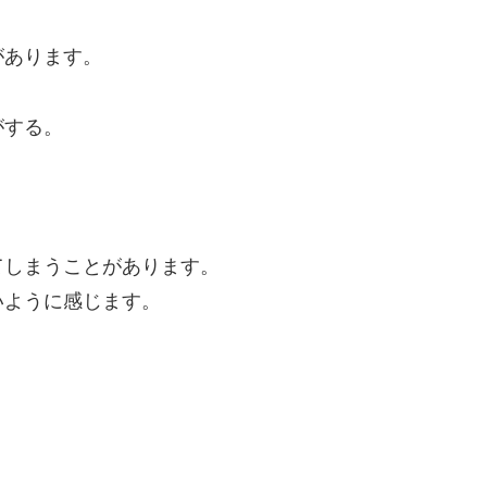
があります。
がする。
てしまうことがあります。
いように感じます。