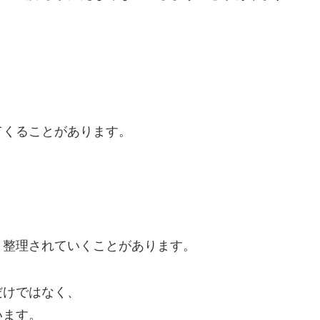
てくることがあります。
、整理されていくことがあります。
だけではなく、
います。