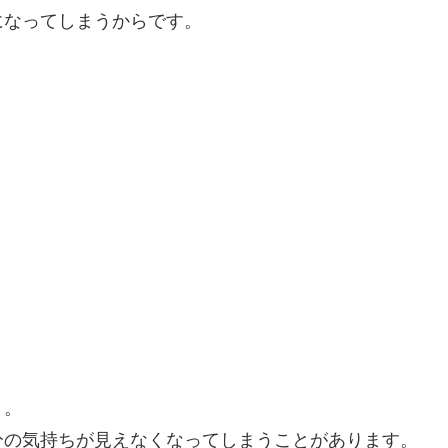
になってしまうからです。
り。
分の気持ちが見えなくなってしまうことがあります。