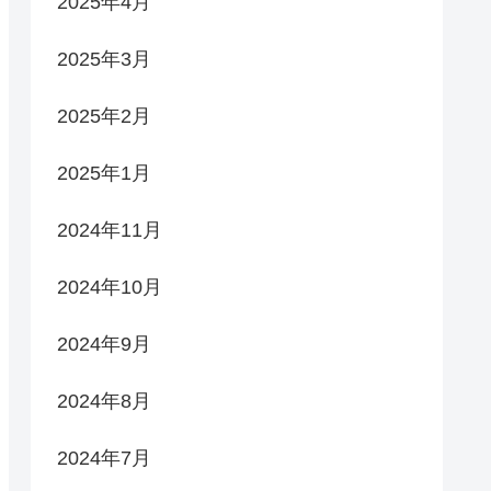
2025年4月
2025年3月
2025年2月
2025年1月
2024年11月
2024年10月
2024年9月
2024年8月
2024年7月