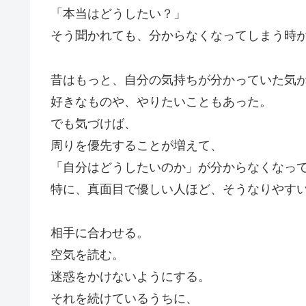
「本当はどうしたい？」
そう聞かれても、分からなくなってしまう時
昔はもっと、自分の気持ちが分かっていた気
好きなものや、やりたいこともあった。
でも気づけば、
周りを優先することが増えて、
「自分はどうしたいのか」が分からなくなっ
特に、真面目で優しい人ほど、そうなりやす
相手に合わせる。
空気を読む。
迷惑をかけないようにする。
それを続けているうちに、