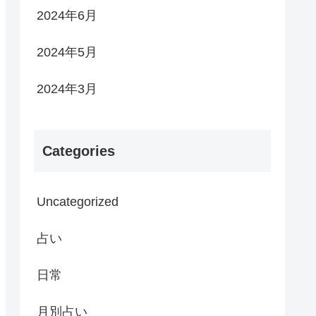
2024年6月
2024年5月
2024年3月
Categories
Uncategorized
占い
日常
月別占い