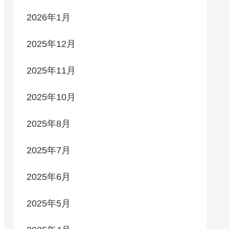
2026年1月
2025年12月
2025年11月
2025年10月
2025年8月
2025年7月
2025年6月
2025年5月