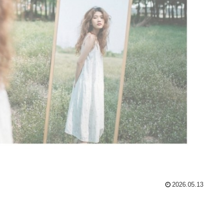
2026.05.13